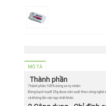
MÔ TẢ
Thành phần
Thành phần:100% bông xơ tự nhiên.
Bông bạch tuyết 25g được sản xuất theo công nghệ c
và không lẫn các tạp chất khác.