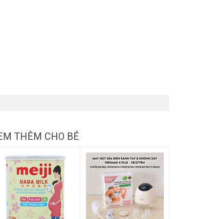
EM THÊM CHO BÉ