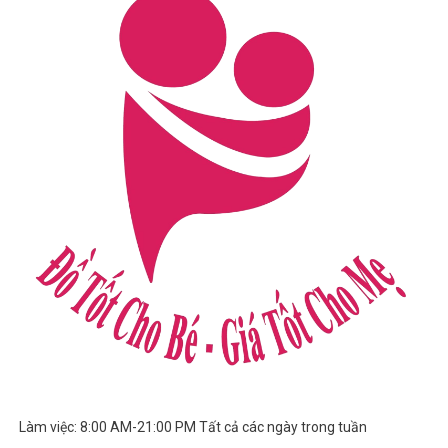
Làm việc: 8:00 AM-21:00 PM Tất cả các ngày trong tuần