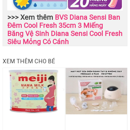
>>> Xem thêm
BVS Diana Sensi Ban
Đêm Cool Fresh 35cm 3 Miếng
Băng Vệ Sinh Diana Sensi Cool Fresh
Siêu Mỏng Có Cánh
XEM THÊM CHO BÉ