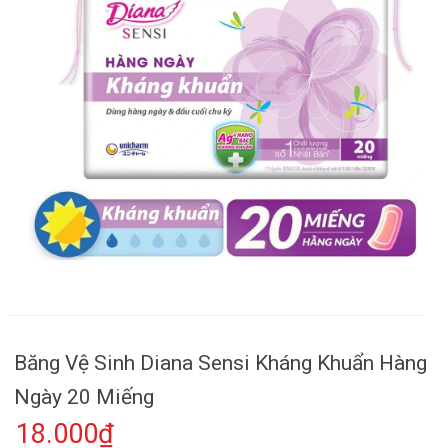
Băng Vệ Sinh Diana Sensi Kháng Khuẩn Hàng
Ngày 20 Miếng
18.000₫