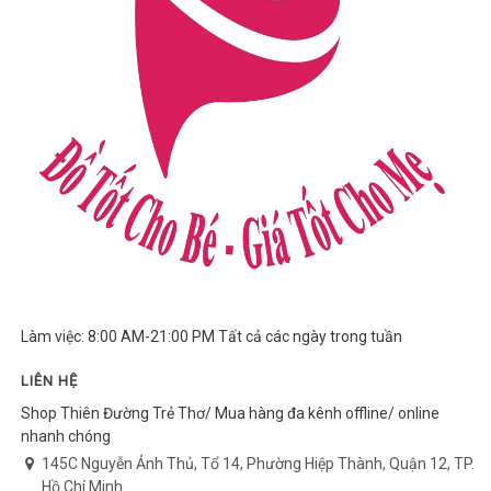
Làm việc: 8:00 AM-21:00 PM Tất cả các ngày trong tuần
LIÊN HỆ
Shop Thiên Đường Trẻ Thơ/ Mua hàng đa kênh offline/ online
nhanh chóng
145C Nguyễn Ảnh Thủ, Tổ 14, Phường Hiệp Thành, Quận 12, TP.
Hồ Chí Minh