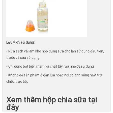
Lưu ý khi sử dụng:
- Rửa sạch và làm khô hộp đựng sữa cho lần sử dụng đầu tiên,
trước và sau sử dụng.
- Chỉ dùng bọt biển mềm và chất tẩy rửa nhẹ để sử dụng
- Không để sản phẩm ở gần lửa hoặc nơi có ánh sáng mặt trời
chiếu trực tiếp
Xem thêm hộp chia sữa tại
đây