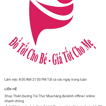
Làm việc: 8:00 AM-21:00 PM Tất cả các ngày trong tuần
LIÊN HỆ
Shop Thiên Đường Trẻ Thơ/ Mua hàng đa kênh offline/ online
nhanh chóng