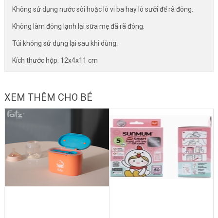
Không sử dụng nước sôi hoặc lò vi ba hay lò sưởi để rã đông.
Không làm đông lạnh lại sữa mẹ đã rã đông.
Túi không sử dụng lại sau khi dùng.
Kích thước hộp: 12x4x11 cm
XEM THÊM CHO BÉ