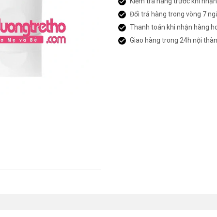
Kiểm tra hàng trước khi nhậ
Đổi trả hàng trong vòng 7 ng
Thanh toán khi nhận hàng h
Giao hàng trong 24h nội thà