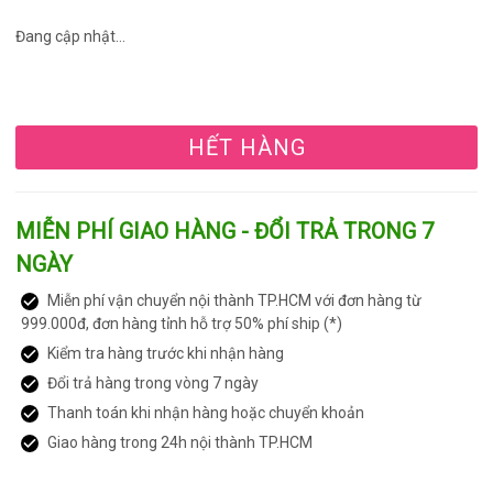
Đang cập nhật...
HẾT HÀNG
MIỄN PHÍ GIAO HÀNG - ĐỔI TRẢ TRONG 7
NGÀY
Miễn phí vận chuyển nội thành TP.HCM với đơn hàng từ
999.000đ, đơn hàng tỉnh hỗ trợ 50% phí ship (*)
Kiểm tra hàng trước khi nhận hàng
Đổi trả hàng trong vòng 7 ngày
Thanh toán khi nhận hàng hoặc chuyển khoản
Giao hàng trong 24h nội thành TP.HCM