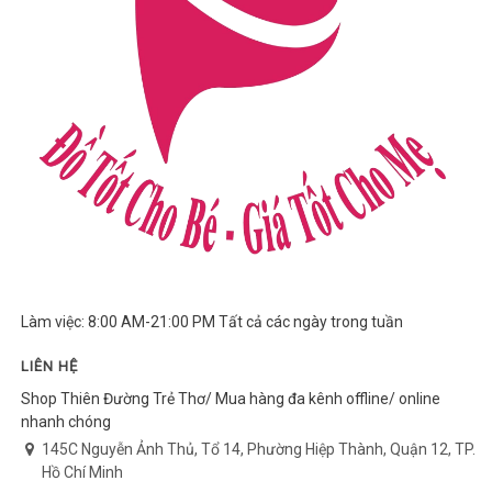
Làm việc: 8:00 AM-21:00 PM Tất cả các ngày trong tuần
LIÊN HỆ
Shop Thiên Đường Trẻ Thơ/ Mua hàng đa kênh offline/ online
nhanh chóng
145C Nguyễn Ảnh Thủ, Tổ 14, Phường Hiệp Thành, Quận 12, TP.
Hồ Chí Minh