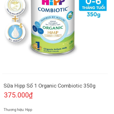
Sữa Hipp Số 1 Organic Combiotic 350g
375.000₫
Thương hiệu: Hipp