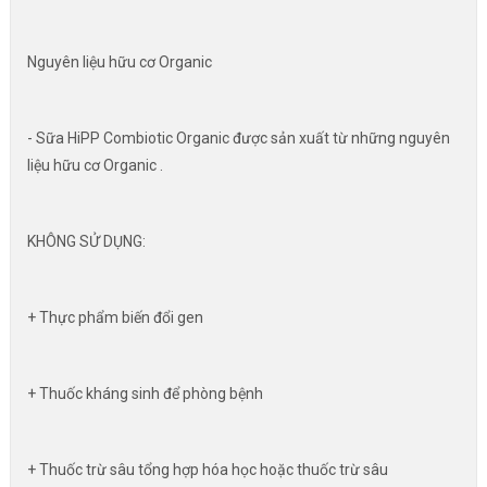
Nguyên liệu hữu cơ Organic
- Sữa HiPP Combiotic Organic được sản xuất từ những nguyên
liệu hữu cơ Organic .
KHÔNG SỬ DỤNG:
+ Thực phẩm biến đổi gen
+ Thuốc kháng sinh để phòng bệnh
+ Thuốc trừ sâu tổng hợp hóa học hoặc thuốc trừ sâu