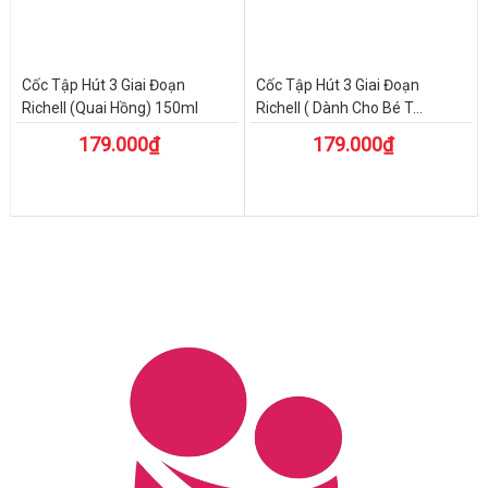
Cốc Tập Hút 3 Giai Đoạn
Cốc Tập Hút 3 Giai Đoạn
Richell (Quai Hồng) 150ml
Richell ( Dành Cho Bé T...
179.000₫
179.000₫