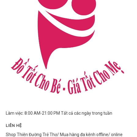
Làm việc: 8:00 AM-21:00 PM Tất cả các ngày trong tuần
LIÊN HỆ
Shop Thiên Đường Trẻ Thơ/ Mua hàng đa kênh offline/ online