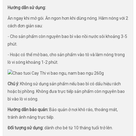
Hướng dẫn sử dụng:
Ăn ngay khi mở gói. Ăn ngon hơn khi dùng nóng. Hâm nóng với 2
cách đơn giản sau:
- Cho sản phẩm còn nguyên bao bì vào nồi nước sôi khoảng 3-5
phút.
- Hoặc có thể mở bao, cho sản phẩm vào tô và làm nóng trong
lò vi sóng khoảng 1-2 phút.
Chú ý:
Không sử dụng sản phẩm nếu bao bì có dấu hiệu rách
hoặc bị phồng. Không đưa trực tiếp sản phẩm còn nguyên bao
bì vào lò vi sóng.
Hướng dẫn bảo quản:
Bảo quản ở nơi khô ráo, thoáng mát,
tránh ánh nắng trực tiếp.
Đối tượng sử dụng:
dành cho bé từ 10 tháng tuổi trở lên.