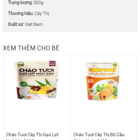
Trọng lượng:
260g
Thương hiệu:
Cây Thị
Xuất xứ:
Việt Nam
XEM THÊM CHO BÉ
Cháo Tươi Cây Thị Gạo Lứt
Cháo Tươi Cây Thị Bồ Câu