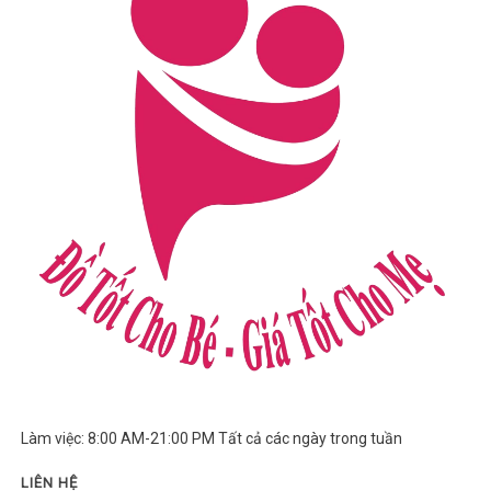
Làm việc: 8:00 AM-21:00 PM Tất cả các ngày trong tuần
LIÊN HỆ