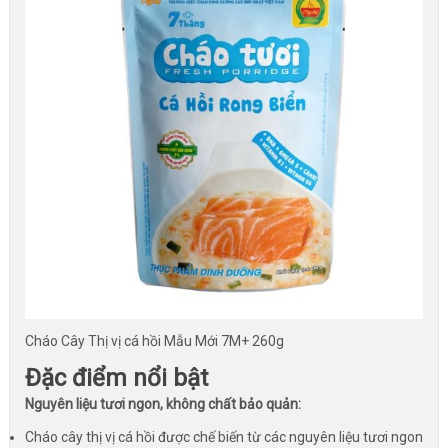
Cháo Cây Thị vị cá hồi Mẫu Mới 7M+ 260g
Đặc điểm nổi bật
Nguyên liệu tươi ngon, không chất bảo quản:
Cháo cây thị vị cá hồi được chế biến từ các nguyên liệu tươi ngon