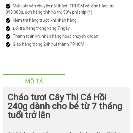
Miễn phí vận chuyển nội thành TP.HCM với đơn hàng từ
999.000đ, đơn hàng tỉnh hỗ trợ 50% phí ship (*)
Kiểm tra hàng trước khi nhận hàng
Đổi trả hàng trong vòng 7 ngày
Thanh toán khi nhận hàng hoặc chuyển khoản
Giao hàng trong 24h nội thành TP.HCM
MÔ TẢ
Cháo tươi Cây Thị Cá Hồi
240g dành cho bé từ 7 tháng
tuổi trở lên