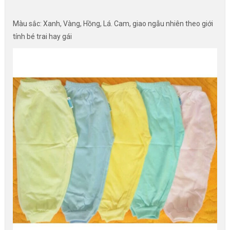
Màu sắc: Xanh, Vàng, Hồng, Lá. Cam, giao ngẫu nhiên theo giới
tính bé trai hay gái