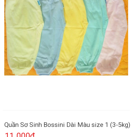
Quần Sơ Sinh Bossini Dài Màu size 1 (3-5kg)
11.000₫