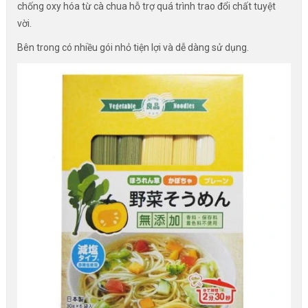
chống oxy hóa từ cà chua hỗ trợ quá trình trao đổi chất tuyệt
vời.
Bên trong có nhiều gói nhỏ tiện lợi và dễ dàng sử dụng.