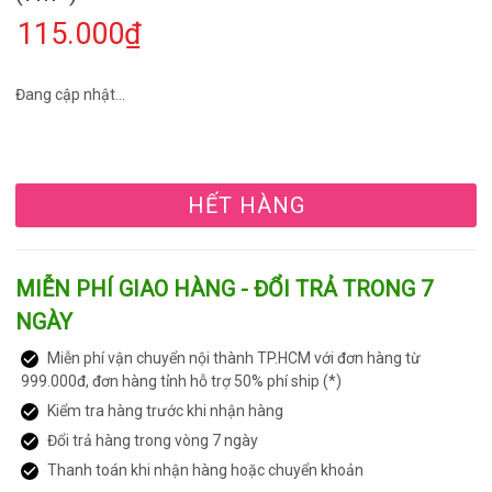
115.000₫
Đang cập nhật...
HẾT HÀNG
MIỄN PHÍ GIAO HÀNG - ĐỔI TRẢ TRONG 7
NGÀY
Miễn phí vận chuyển nội thành TP.HCM với đơn hàng từ
999.000đ, đơn hàng tỉnh hỗ trợ 50% phí ship (*)
Kiểm tra hàng trước khi nhận hàng
Đổi trả hàng trong vòng 7 ngày
Thanh toán khi nhận hàng hoặc chuyển khoản