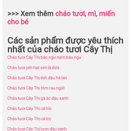
>>> Xem thêm
cháo tươi, mì, miến
cho bé
Các sản phẩm được yêu thích
nhất của cháo tươi Cây Thị
Cháo tươi Cây Thị bào ngư nấm bào ngư
Cháo tươi yến hạt sen lá dứa
Cháo tươi Cây Thị ếch đậu hà lan
Cháo tươi Cây Thị tôm rau ngót
Cháo tươi Cây Thị gà ác đậu xanh
Cháo tươi Cây Thị cá hồi
Cháo tươi Cây Thị cá lóc
Cháo tươi Cây Thị lươn đậu xanh