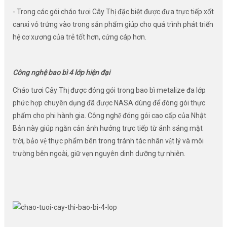
- Trong các gói cháo tươi Cây Thị đặc biệt được đưa trực tiếp xốt
canxi vỏ trứng vào trong sản phẩm giúp cho quá trình phát triển
hệ cơ xương của trẻ tốt hơn, cứng cáp hơn.
Công nghệ bao bì 4 lớp hiện đại
Cháo tươi Cây Thị được đóng gói trong bao bì metalize đa lớp
phức hợp chuyên dụng đã được NASA dùng để đóng gói thực
phẩm cho phi hành gia. Công nghệ đóng gói cao cấp của Nhật
Bản này giúp ngăn cản ảnh hưởng trực tiếp từ ánh sáng mặt
trời, bảo vệ thực phẩm bên trong tránh tác nhân vật lý và môi
trường bên ngoài, giữ vẹn nguyên dinh dưỡng tự nhiên.