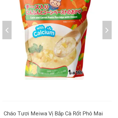
Cháo Tươi Meiwa Vị Bắp Cà Rốt Phô Mai